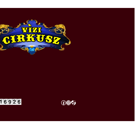
Facebook
Instagram
TikTok