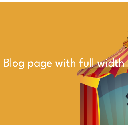
Blog page with full width